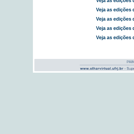
Veja as edições 
Veja as edições 
Veja as edições 
Veja as edições 
Veja as edições 