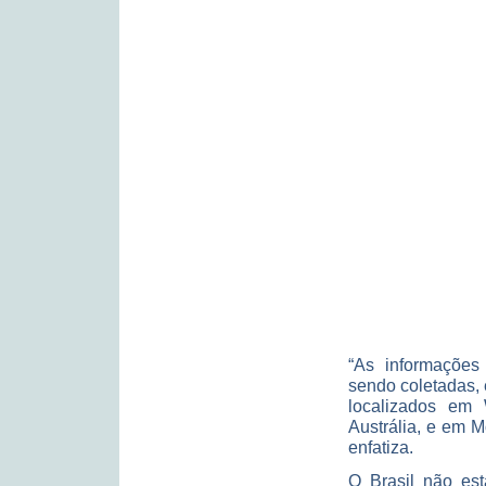
“As informações
sendo coletadas, 
localizados em
Austrália, e em 
enfatiza.
O Brasil não es