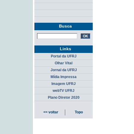
Busca
Links
Portal da UFRJ
Olhar Vital
Jornal da UFRJ
Mídia Impressa
Imagem UFRJ
webTV UFRJ
Plano Diretor 2020
<< voltar
Topo