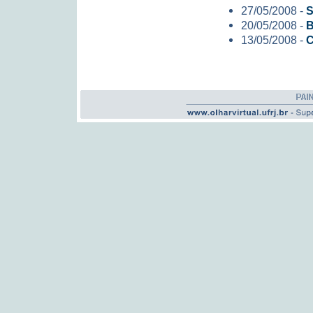
27/05/2008 -
S
20/05/2008 -
B
13/05/2008 -
C