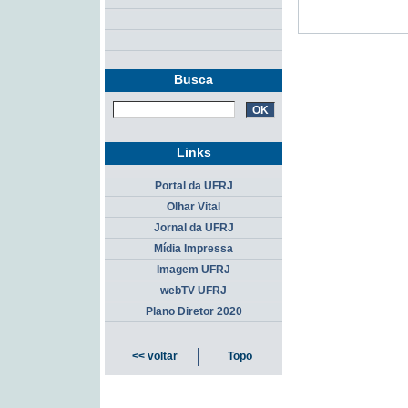
Busca
Links
Portal da UFRJ
Olhar Vital
Jornal da UFRJ
Mídia Impressa
Imagem UFRJ
webTV UFRJ
Plano Diretor 2020
<< voltar
Topo