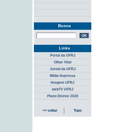
Busca
Links
Portal da UFRJ
Olhar Vital
Jornal da UFRJ
Mídia Impressa
Imagem UFRJ
webTV UFRJ
Plano Diretor 2020
<< voltar
Topo