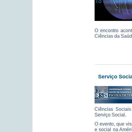
O encontro acont
Ciências da Saúde
Serviço Socia
Ciências Sociais
Serviço Social.
O evento, que vi
e social na Améri