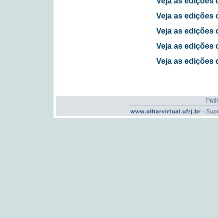
Veja as edições 
Veja as edições 
Veja as edições 
Veja as edições 
Veja as edições 