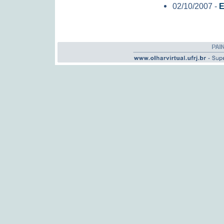
02/10/2007 -
E