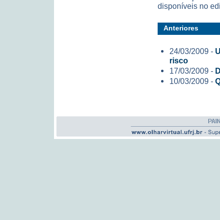
disponíveis no ed
Anteriores
24/03/2009 -
U
risco
17/03/2009 -
D
10/03/2009 -
Q