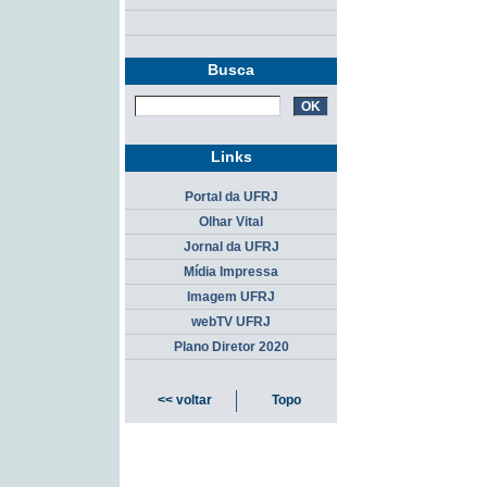
Busca
Links
Portal da UFRJ
Olhar Vital
Jornal da UFRJ
Mídia Impressa
Imagem UFRJ
webTV UFRJ
Plano Diretor 2020
<< voltar
Topo