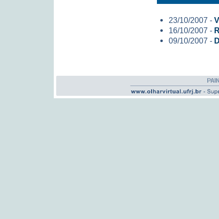
23/10/2007 -
V
16/10/2007 -
R
09/10/2007 -
D