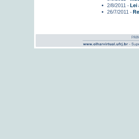
2/8/2011 -
Lei
26/7/2011 -
Re