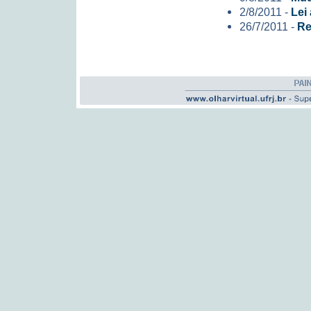
2/8/2011 -
Lei
26/7/2011 -
Re