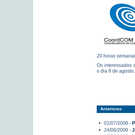
20 horas semanais
Os interessados 
o dia 8 de agosto.
Anteriores
01/07/2008 -
P
24/06/2008 -
J