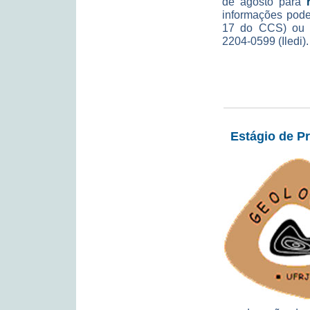
de agosto para
informações pode
17 do CCS) ou a
2204-0599 (Iledi).
Estágio de 