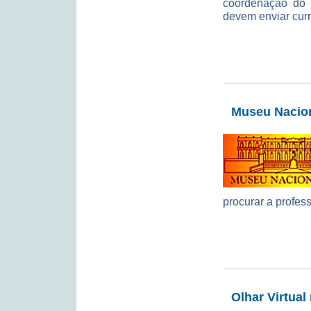
coordenação do 
devem enviar curr
Museu Naciona
procurar a profes
Olhar Virtual