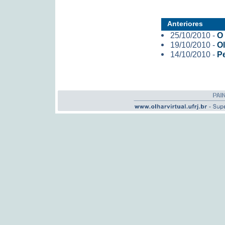
Anteriores
25/10/2010 -
O 
19/10/2010 -
Ol
14/10/2010 -
Pe