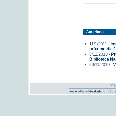
Anteriores
11/1/2011 -
In
próximo dia 
8/12/2010 -
Pr
Biblioteca Na
30/11/2010 -
V