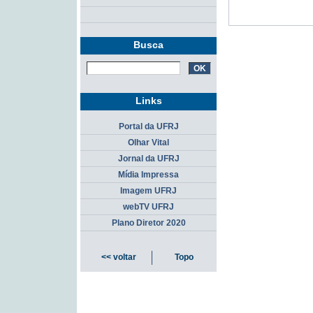
Busca
Links
Portal da UFRJ
Olhar Vital
Jornal da UFRJ
Mídia Impressa
Imagem UFRJ
webTV UFRJ
Plano Diretor 2020
<< voltar
Topo