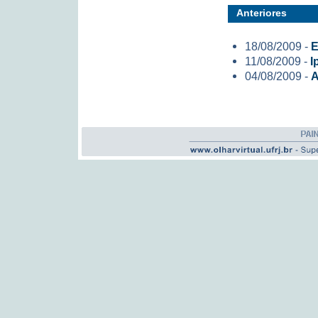
Anteriores
18/08/2009 -
E
11/08/2009 -
I
04/08/2009 -
A