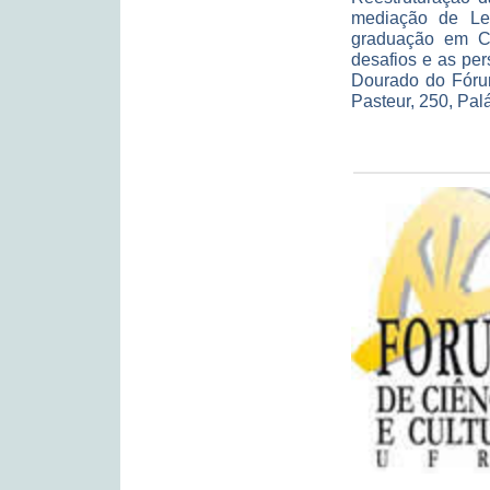
mediação de Le
graduação em C
desafios e as per
Dourado do Fóru
Pasteur, 250, Pal