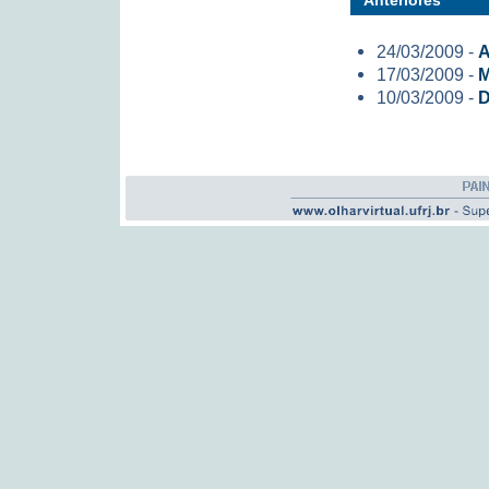
Anteriores
24/03/2009 -
A
17/03/2009 -
M
10/03/2009 -
D