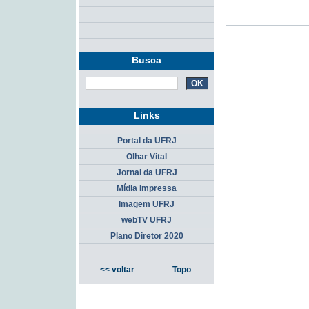
Busca
Links
Portal da UFRJ
Olhar Vital
Jornal da UFRJ
Mídia Impressa
Imagem UFRJ
webTV UFRJ
Plano Diretor 2020
<< voltar
Topo