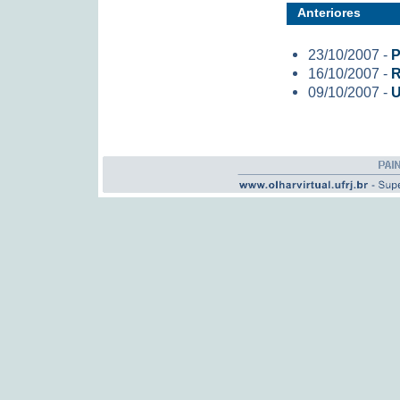
Anteriores
23/10/2007 -
P
16/10/2007 -
R
09/10/2007 -
U