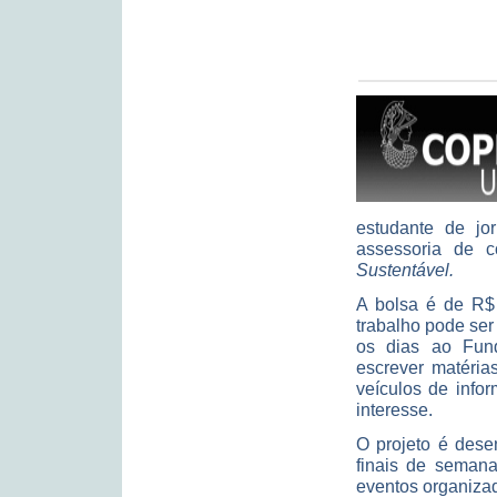
estudante de jor
assessoria de 
Sustentável.
A bolsa é de R$
trabalho pode ser
os dias ao Fund
escrever matérias
veículos de info
interesse.
O projeto é dese
finais de semana
eventos organiza