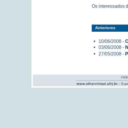
Os interessados d
Anteriores
10/06/2008 -
C
03/06/2008 -
N
27/05/2008 -
P