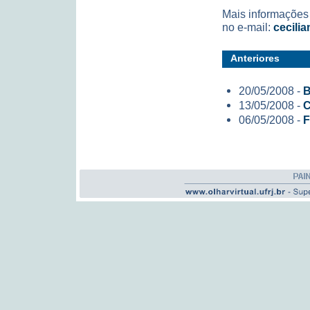
Mais informações
no e-mail:
cecili
Anteriores
20/05/2008 -
B
13/05/2008 -
C
06/05/2008 -
F