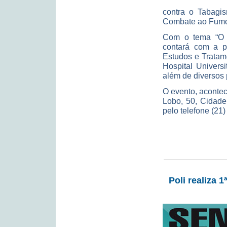
contra o Tabagis
Combate ao Fum
Com o tema “O t
contará com a p
Estudos e Tratam
Hospital Univers
além de diversos 
O evento, aconte
Lobo, 50, Cidade
pelo telefone (21
Poli realiza