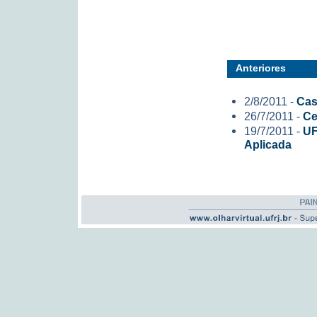
Anteriores
2/8/2011 -
Cas
26/7/2011 -
Ce
19/7/2011 -
UF
Aplicada