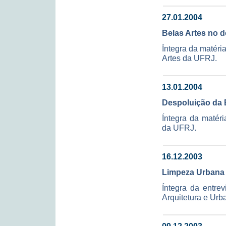
27.01.2004
Belas Artes no d
Íntegra da matér
Artes da UFRJ.
13.01.2004
Despoluição da 
Íntegra da matéri
da UFRJ.
16.12.2003
Limpeza Urbana
Íntegra da entre
Arquitetura e Urb