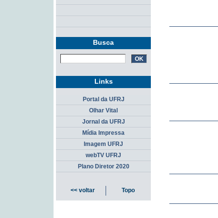
Busca
Links
Portal da UFRJ
Olhar Vital
Jornal da UFRJ
Mídia Impressa
Imagem UFRJ
webTV UFRJ
Plano Diretor 2020
<< voltar
Topo