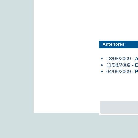
Anteriores
18/08/2009 -
A
11/08/2009 -
C
04/08/2009 -
P