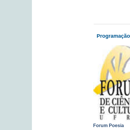
Programação 
Forum Poesia