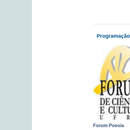
Programação 
Forum Poesia