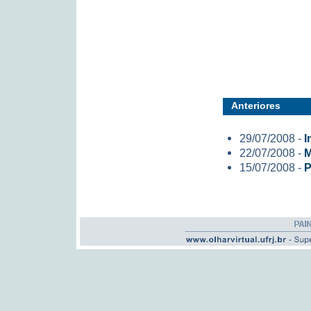
Anteriores
29/07/2008 -
I
22/07/2008 -
M
15/07/2008 -
P