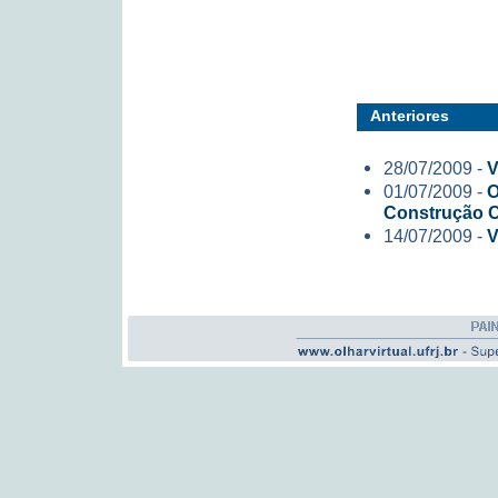
Anteriores
28/07/2009 -
V
01/07/2009 -
O
Construção C
14/07/2009 -
V