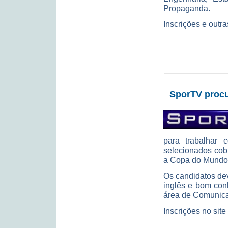
Propaganda.
Inscrições e outr
SporTV procu
para trabalhar 
selecionados cob
a Copa do Mundo 
Os candidatos de
inglês e bom con
área de Comunica
Inscrições no site