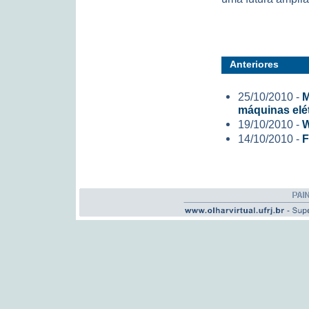
Anteriores
25/10/2010 -
M
máquinas elé
19/10/2010 -
W
14/10/2010 -
F