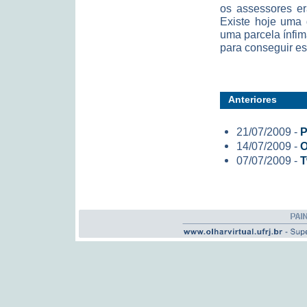
os assessores er
Existe hoje uma 
uma parcela ínfi
para conseguir es
Anteriores
21/07/2009 -
P
14/07/2009 -
O
07/07/2009 -
T