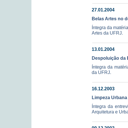
27.01.2004
Belas Artes no d
Íntegra da matér
Artes da UFRJ.
13.01.2004
Despoluição da 
Íntegra da matéri
da UFRJ.
16.12.2003
Limpeza Urbana
Íntegra da entre
Arquitetura e Urb