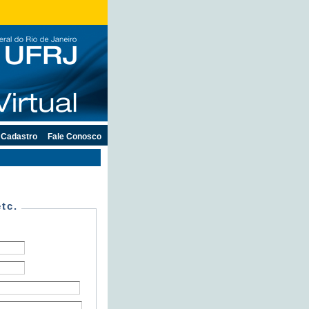
Cadastro
Fale Conosco
tc.