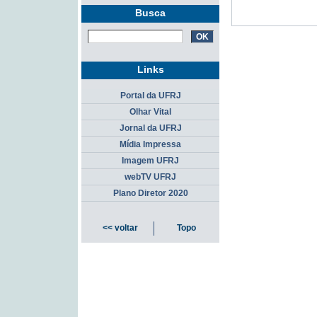
Busca
Links
Portal da UFRJ
Olhar Vital
Jornal da UFRJ
Mídia Impressa
Imagem UFRJ
webTV UFRJ
Plano Diretor 2020
<< voltar
Topo