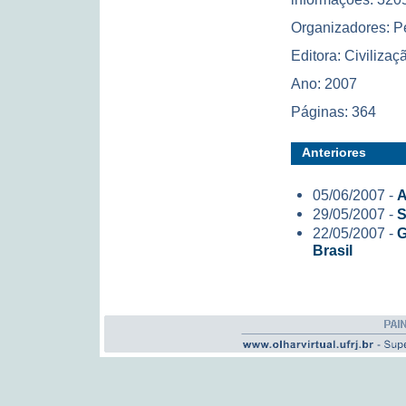
Organizadores: P
Editora: Civilizaç
Ano: 2007
Páginas: 364
Anteriores
05/06/2007 -
A
29/05/2007 -
S
22/05/2007 -
G
Brasil