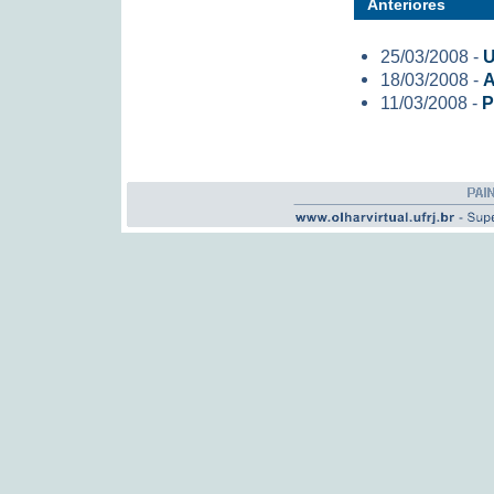
Anteriores
25/03/2008 -
U
18/03/2008 -
A
11/03/2008 -
P