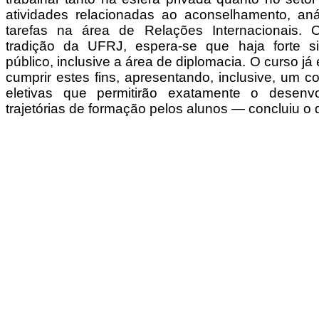
atividades relacionadas ao aconselhamento, an
tarefas na área de Relações Internacionais. 
tradição da UFRJ, espera-se que haja forte s
público, inclusive a área de diplomacia. O curso já
cumprir estes fins, apresentando, inclusive, um co
eletivas que permitirão exatamente o desenvo
trajetórias de formação pelos alunos — concluiu o