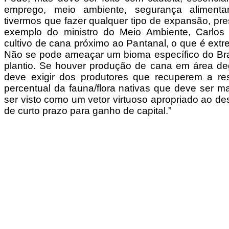
emprego, meio ambiente, segurança alimenta
tivermos que fazer qualquer tipo de expansão, pr
exemplo do ministro do Meio Ambiente, Carlos 
cultivo de cana próximo ao Pantanal, o que é ext
Não se pode ameaçar um bioma específico do Bra
plantio. Se houver produção de cana em área d
deve exigir dos produtores que recuperem a res
percentual da fauna/flora nativas que deve ser m
ser visto como um vetor virtuoso apropriado ao d
de curto prazo para ganho de capital.”