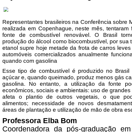
Representantes brasileiros na Conferência sobre 
realizada em Copenhague, neste mês, tentaram f
fonte de combustível renovável. O Brasil torn
produção do álcool como biocombustível, por sua 
etanol supre hoje metade da frota de carros leve
automóveis comercializados anualmente funcion
quando com gasolina
Esse tipo de combustível é produzido no Brasil 
açúcar e, quando queimado, produz menos gás ca
gasolina. No entanto, a utilização da fonte p
econômicos, sociais e ambientais: uso de grandes
afeta o plantio de outros vegetais, o que po
alimentos; necessidade de novos desmatament
áreas de plantação e utilização de mão de obra escr
Professora Elba Bom
Coordenadora da pós-graduação em