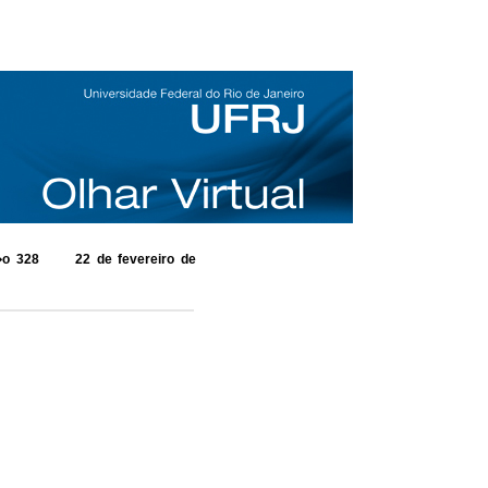
o 328 22 de fevereiro de