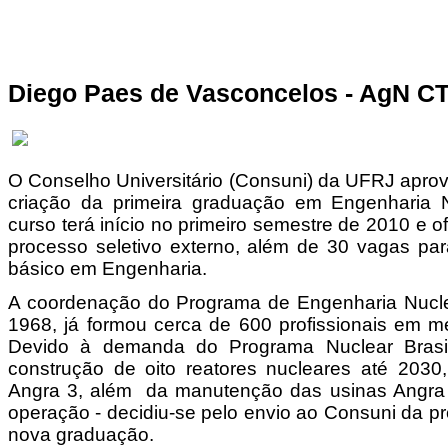
Diego Paes de Vasconcelos - AgN C
O Conselho Universitário (Consuni) da UFRJ aprovo
criação da primeira graduação em Engenharia N
curso terá início no primeiro semestre de 2010 e 
processo seletivo externo, além de 30 vagas par
básico em Engenharia.
A coordenação do Programa de Engenharia Nucle
1968, já formou cerca de 600 profissionais em m
Devido à demanda do Programa Nuclear Brasil
construção de oito reatores nucleares até 2030
Angra 3, além da manutenção das usinas Angra
operação - decidiu-se pelo envio ao Consuni da p
nova graduação.