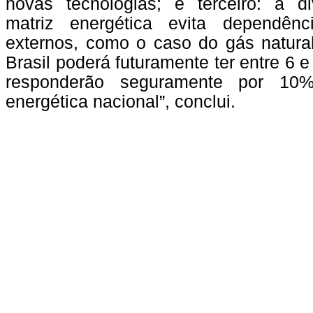
novas tecnologias; e terceiro: a di
matriz energética evita dependênc
externos, como o caso do gás natural
Brasil poderá futuramente ter entre 6 e
responderão seguramente por 10
energética nacional”, conclui.